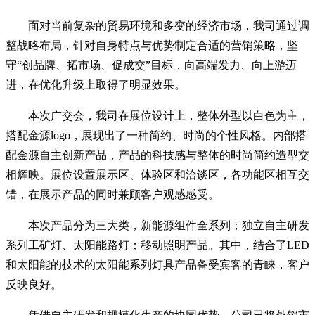
面对当前复杂的贸易环境和多变的经济市场，我司通过调
整战略布局，针对自身特点与优势制定合适的营销策略，坚
守“创品牌、拓市场、促成交”目标，向高端发力、向上游迈
进，在优化升级上取得了明显效果。
本次广交会，我司在展位设计上，整体外型以白色为主，
搭配金源logo，展现出了一种简约、时尚的个性风格。内部搭
配金源自主创新产品，产品的科技感与整体的时尚简约造型交
相辉映。展位设置展示区、体验区和洽谈区，各功能区相互交
错，在展示产品的同时兼顾客户观感感受。
本次产品分为三大类，新能源组件全系列；独立自主研发
系列工矿灯、太阳能路灯；移动照明产品。其中，结合了LED
和太阳能的技术的太阳能系列灯具产品备受宾客的青睐，客户
反映良好。