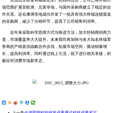
凭借自主研发和规模化生产的协同优势，公司已将外销市
场范围扩展至欧洲、北美等地，与国外采购商建立了稳定的合
作关系。还在澳洲等地成功开发了一批具有强大终端连锁渠道
的采购商，减少了分销环节，提高了公司销售利润率。
近年来采取科学思维方式与推进方法，加大经销商招商力
度，市场覆盖率大大提升。未来我司将加快与各大知名终端零
售商的产销直供战略合作步伐，拓展市场空间，驱动销量增
长，提高利润率。同时通过线上引流，线下进行相关承接，积
极应对消费市场新常态。
上一条
金源照明科技研发成果通过科技成果鉴定