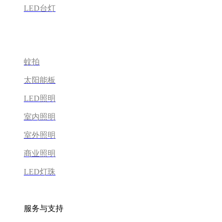
LED台灯
蚊拍
太阳能板
LED照明
室内照明
室外照明
商业照明
LED灯珠
服务与支持