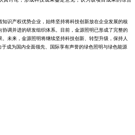
省知识产权优势企业，始终坚持将科技创新放在企业发展的核
向协调并进的研发组织体系。目前，金源照明已形成了完整的
果。未来，金源照明将继续坚持科技创新、转型升级，保持人
力于成为国内全面领先、国际享有声誉的绿色照明与绿色能源