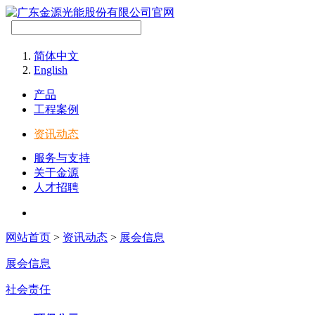
简体中文
English
产品
工程案例
资讯动态
服务与支持
关于金源
人才招聘
网站首页
>
资讯动态
>
展会信息
展会信息
社会责任