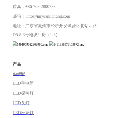
传真：+86-768-2800788
邮箱： info@jinyuanlighting.com
地址：广东省潮州市经济开发试验区北站西路
D5-8-3号地块厂房（1-3）
产品
移动照明
LED手电筒
LED探照灯
LED头灯
LED应急灯