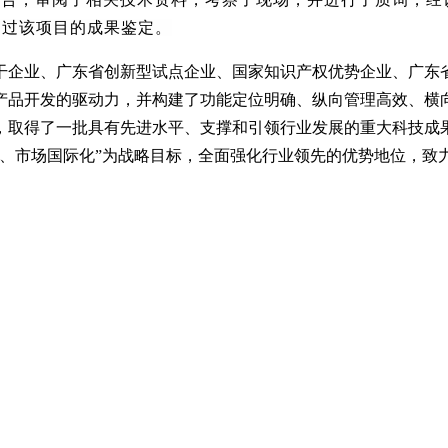
通过该项目的成果鉴定。
干企业、广东省创新型试点企业、国家知识产权优势企业、广东
产品开发的驱动力，并构建了功能定位明确、纵向管理高效、横
，取得了一批具有先进水平、支撑和引领行业发展的重大科技成
化、市场国际化”为战略目标，全面强化行业领先的优势地位，致