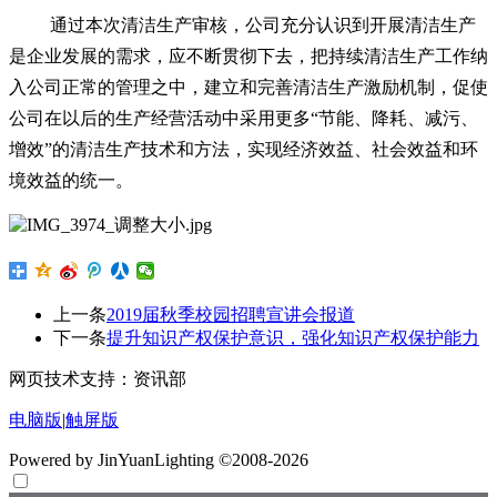
通过本次清洁生产审核，公司充分认识到开展清洁生产
是企业发展的需求，应不断贯彻下去，把持续清洁生产工作纳
入公司正常的管理之中，建立和完善清洁生产激励机制，促使
公司在以后的生产经营活动中采用更多
“节能、降耗、减污、
增效”的清洁生产技术和方法，实现经济效益、社会效益和环
境效益的统一。
上一条
2019届秋季校园招聘宣讲会报道
下一条
提升知识产权保护意识，强化知识产权保护能力
网页技术支持：资讯部
电脑版
|
触屏版
Powered by JinYuanLighting ©2008-2026