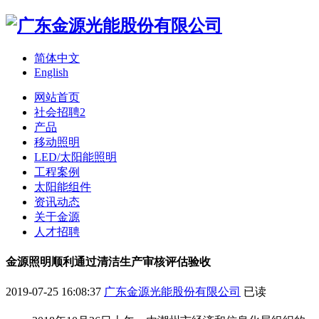
简体中文
English
网站首页
社会招聘2
产品
移动照明
LED/太阳能照明
工程案例
太阳能组件
资讯动态
关于金源
人才招聘
金源照明顺利通过清洁生产审核评估验收
2019-07-25 16:08:37
广东金源光能股份有限公司
已读