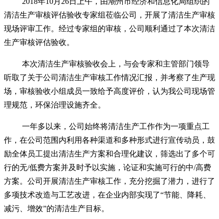
2018年10月26日上午，由潮州市经济和信息化局组织的
清洁生产审核评估验收专家组莅临公司，开展了清洁生产审核
现场评审工作。经过专家组的审核，公司顺利通过了本次清洁
生产审核评估验收。
本次清洁生产审核验收会上，与会专家和主管部门领导
听取了关于公司清洁生产审核工作情况汇报，并考察了生产现
场，审核验收小组成员一致给予高度评价，认为我公司现场管
理规范，环保治理设施齐全。
一年多以来，公司始终将清洁生产工作作为一项重点工
作，在公司范围内利用各种渠道和多种形式进行宣传动员，鼓
励全体员工提出清洁生产方案和合理化建议，筛选出了多个可
行的无
/低费方案并及时予以实施，论证和实施可行的中/高费
方案。公司开展清洁生产审核工作，充分挖掘了潜力，进行了
多项技术改造与工艺改进，在企业内部实现了“节能、降耗、
减污、增效”的清洁生产目标。